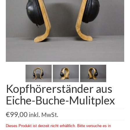
Kontakt
Shop
Kopfhörerständer aus
Eiche-Buche-Mulitplex
€
99,00
inkl. MwSt.
Dieses Produkt ist derzeit nicht erhältlich. Bitte versuche es in