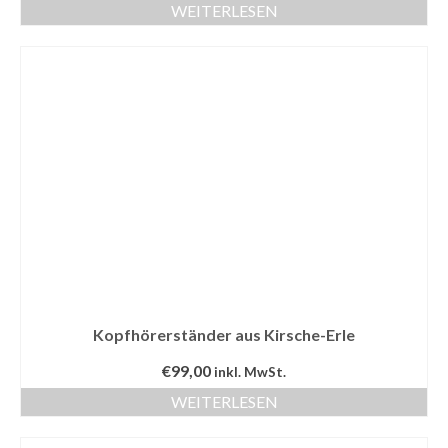
WEITERLESEN
Kopfhörerständer aus Kirsche-Erle
€
99,00
inkl. MwSt.
WEITERLESEN