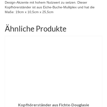
Design-Akzente mit hohem Nutzwert zu setzen. Dieser
Kopfhörerständer ist aus Eiche-Buche-Mulitplex und hat die
Maße: 19cm x 10,5cm x 25,5cm
Ähnliche Produkte
Kopfhörerständer aus Fichte-Douglasie