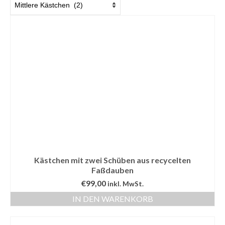
Kontakt
Shop
Kästchen mit zwei Schüben aus recycelten
Faßdauben
€
99,00
inkl. MwSt.
IN DEN WARENKORB