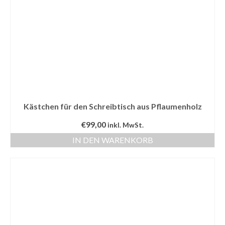
Kästchen für den Schreibtisch aus Pflaumenholz
€
99,00
inkl. MwSt.
IN DEN WARENKORB