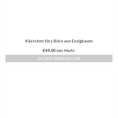
Kästchen fürs Büro aus Essigbaum
€
69,00
inkl. MwSt.
IN DEN WARENKORB