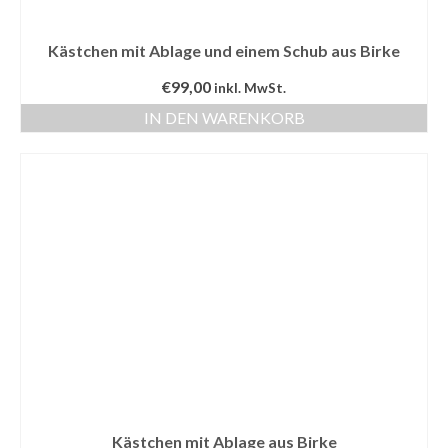
Kästchen mit Ablage und einem Schub aus Birke
€
99,00
inkl. MwSt.
IN DEN WARENKORB
Kästchen mit Ablage aus Birke