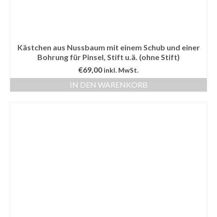
Kästchen aus Nussbaum mit einem Schub und einer
Bohrung für Pinsel, Stift u.ä. (ohne Stift)
€
69,00
inkl. MwSt.
IN DEN WARENKORB