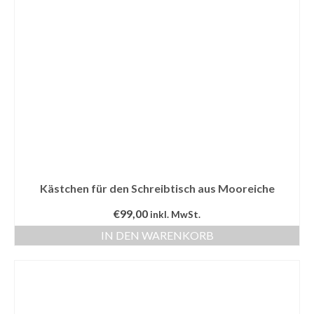
Kontakt
Shop
Kästchen für den Schreibtisch aus Mooreiche
€
99,00
inkl. MwSt.
IN DEN WARENKORB