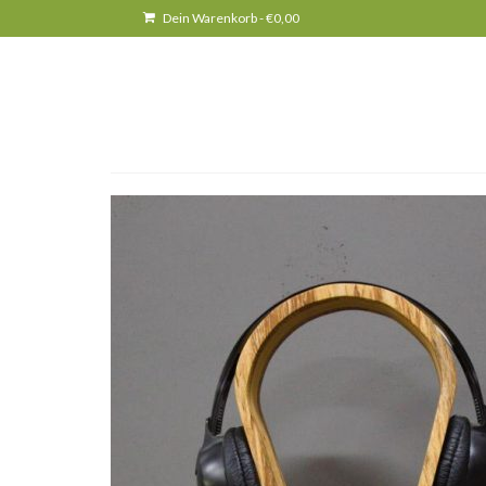
Dein Warenkorb
-
€
0,00