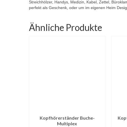
Streichhölzer, Handys, Medizin, Kabel, Zettel, Büroklam
perfekt als Geschenk, oder um im eigenen Heim Desig
Ähnliche Produkte
Kopfhörerständer Buche-
Kopf
Multiplex