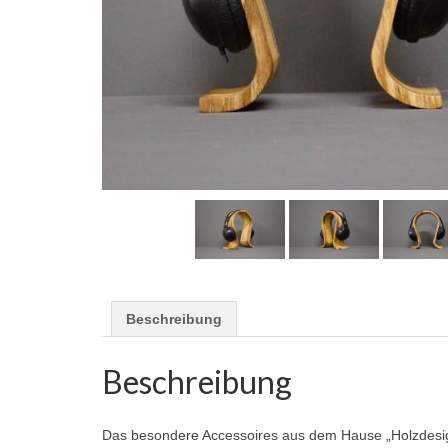
Beschreibung
Beschreibung
Das besondere Accessoires aus dem Hause „Holzdesign 