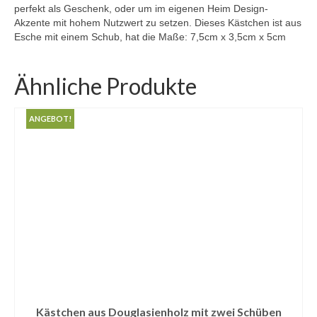
perfekt als Geschenk, oder um im eigenen Heim Design-
Akzente mit hohem Nutzwert zu setzen. Dieses Kästchen ist aus
Esche mit einem Schub, hat die Maße: 7,5cm x 3,5cm x 5cm
Ähnliche Produkte
ANGEBOT!
Kästchen aus Douglasienholz mit zwei Schüben