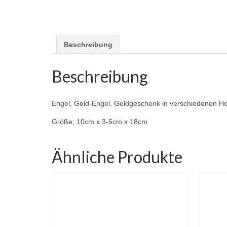
Beschreibung
Beschreibung
Engel, Geld-Engel, Geldgeschenk in verschiedenen Hol
Größe; 10cm x 3-5cm x 18cm
Ähnliche Produkte